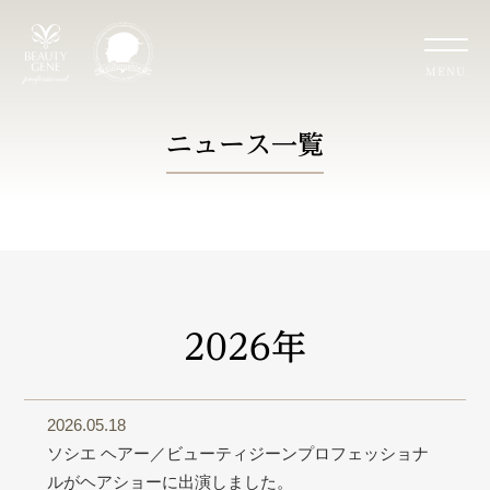
MENU
ニュース一覧
2026年
2026.05.18
ソシエ ヘアー／ビューティジーンプロフェッショナ
ルがヘアショーに出演しました。