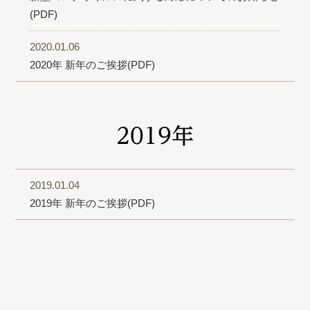
(PDF)
2020.01.06
2020年 新年のご挨拶(PDF)
2019年
2019.01.04
2019年 新年のご挨拶(PDF)