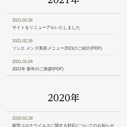
2021.02.26
サイトをリニューアルいたしました
2021.02.26
ソシエ メンズ美容メニュー2021のご紹介(PDF)
2021.01.04
2021年 新年のご挨拶(PDF)
2020年
2020.02.28
新型コロナウイルスに関する対応についてのお知らせ