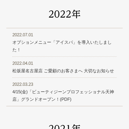
2022年
2022.07.01
オプションメニュー「アイスパ」を導入いたしまし
た！
2022.04.01
松坂屋名古屋店 ご愛顧のお客さまへ 大切なお知らせ
2022.03.23
4/15(金)「ビューティジーンプロフェッショナル天神
店」グランドオープン！(PDF)
2021年