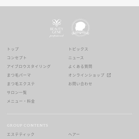
トップ
トピックス
コンセプト
ニュース
アイブロウスタイリング
よくある質問
まつ毛パーマ
オンラインショップ
まつ毛エクステ
お問い合わせ
サロン一覧
メニュー・料金
GROUP CONTENTS
エステティック
ヘアー