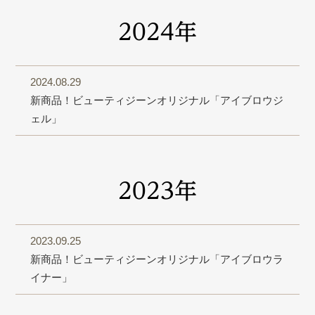
2024年
2024.08.29
新商品！ビューティジーンオリジナル「アイブロウジ
ェル」
2023年
2023.09.25
新商品！ビューティジーンオリジナル「アイブロウラ
イナー」