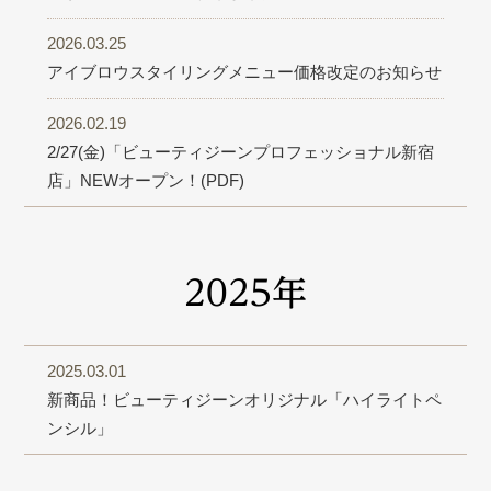
2026.03.25
アイブロウスタイリングメニュー価格改定のお知らせ
2026.02.19
2/27(金)「ビューティジーンプロフェッショナル新宿
店」NEWオープン！(PDF)
2025年
2025.03.01
新商品！ビューティジーンオリジナル「ハイライトペ
ンシル」