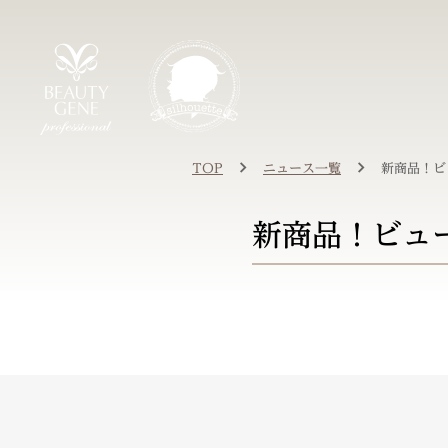
TOP
ニュース一覧
新商品！ビ
新商品！ビュ