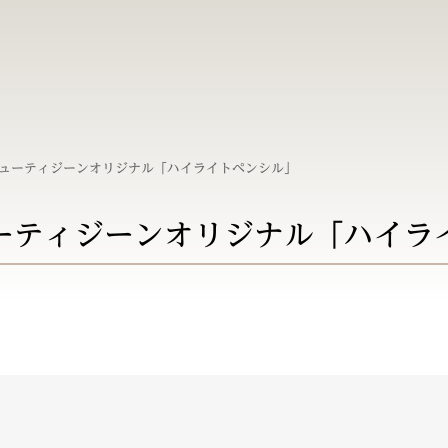
ューティジーンオリジナル「ハイライトペンシル」
ーティジーンオリジナル「ハイラ