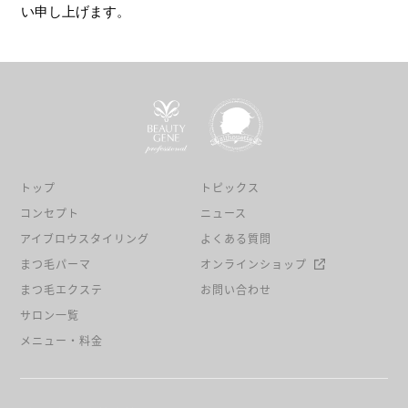
い申し上げます。
トップ
トピックス
コンセプト
ニュース
アイブロウスタイリング
よくある質問
まつ毛パーマ
オンラインショップ
まつ毛エクステ
お問い合わせ
サロン一覧
メニュー・料金