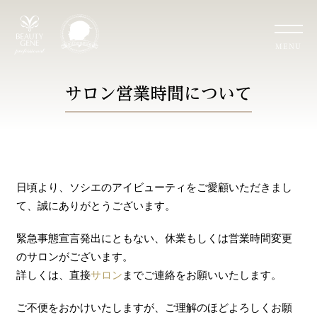
MENU
サロン営業時間について
日頃より、ソシエのアイビューティをご愛顧いただきまし
て、誠にありがとうございます。
緊急事態宣言発出にともない、休業もしくは営業時間変更
のサロンがございます。
詳しくは、直接
サロン
までご連絡をお願いいたします。
ご不便をおかけいたしますが、ご理解のほどよろしくお願