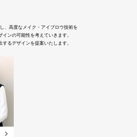
を取得し、高度なメイク・アイブロウ技術を
ザインの可能性を考えていきます。
出するデザインを提案いたします。