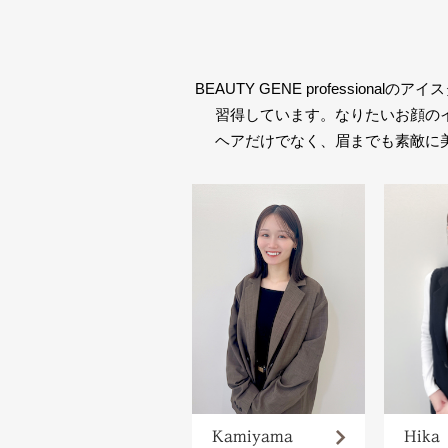
BEAUTY GENE profess
習得しています。なりたいお顔の
ヘアだけでなく、眉までも素敵に
Kamiyama
Hika