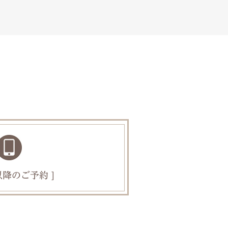
以降のご予約 ]