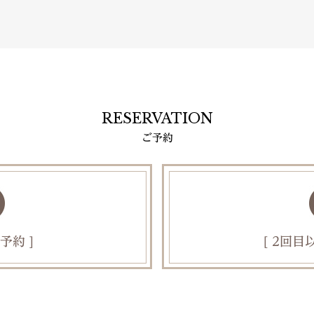
RESERVATION
ご予約
予約 ]
[ 2回目