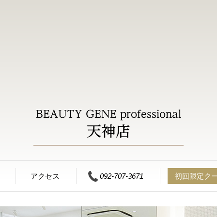
BEAUTY GENE professional
天神店
アクセス
092-707-3671
初回限定ク