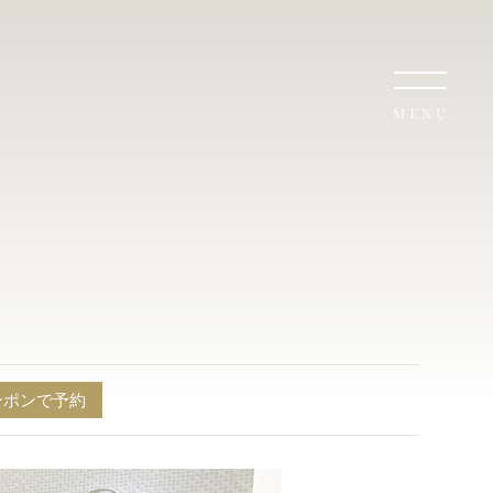
MENU
ーポンで予約