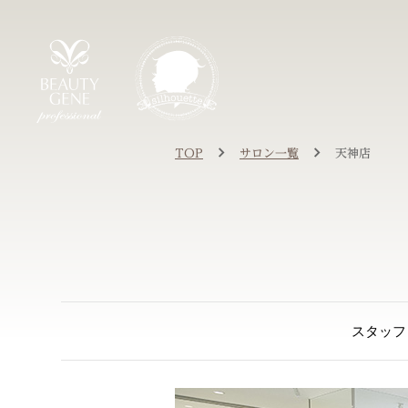
TOP
サロン一覧
天神店
スタッフ