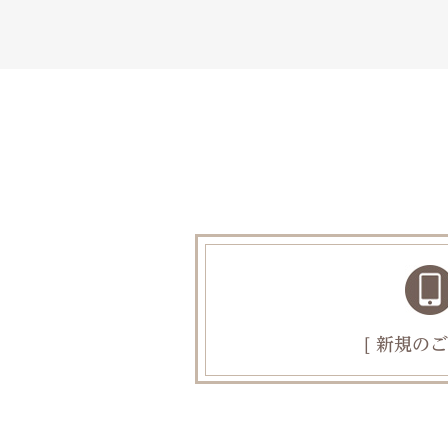
[ 新規のご